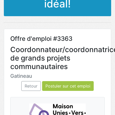
idéal!
Offre d'emploi #3363
Coordonnateur/coordonnatric
de grands projets
communautaires
Gatineau
Retour
Postuler sur cet emploi