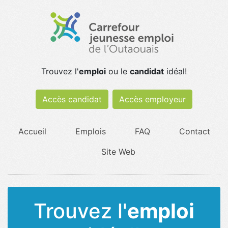
Trouvez l'
emploi
ou le
candidat
idéal!
Accès candidat
Accès employeur
Accueil
Emplois
FAQ
Contact
Site Web
Trouvez l'
emploi