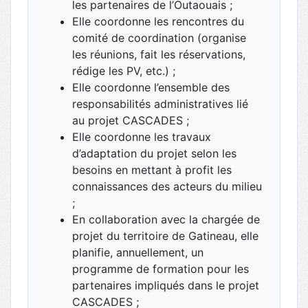
les partenaires de l’Outaouais ;
Elle coordonne les rencontres du
comité de coordination (organise
les réunions, fait les réservations,
rédige les PV, etc.) ;
Elle coordonne l’ensemble des
responsabilités administratives lié
au projet CASCADES ;
Elle coordonne les travaux
d’adaptation du projet selon les
besoins en mettant à profit les
connaissances des acteurs du milieu
;
En collaboration avec la chargée de
projet du territoire de Gatineau, elle
planifie, annuellement, un
programme de formation pour les
partenaires impliqués dans le projet
CASCADES ;