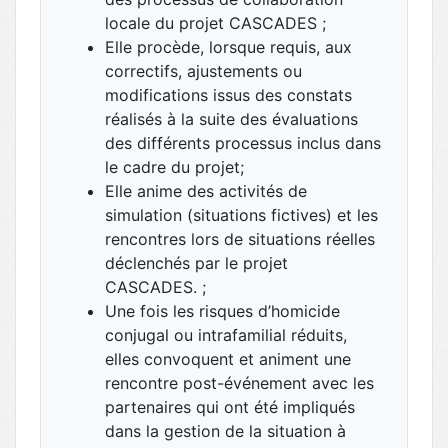
locale du projet CASCADES ;
Elle procède, lorsque requis, aux
correctifs, ajustements ou
modifications issus des constats
réalisés à la suite des évaluations
des différents processus inclus dans
le cadre du projet;
Elle anime des activités de
simulation (situations fictives) et les
rencontres lors de situations réelles
déclenchés par le projet
CASCADES. ;
Une fois les risques d’homicide
conjugal ou intrafamilial réduits,
elles convoquent et animent une
rencontre post-événement avec les
partenaires qui ont été impliqués
dans la gestion de la situation à