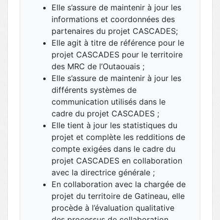
Elle s’assure de maintenir à jour les
informations et coordonnées des
partenaires du projet CASCADES;
Elle agit à titre de référence pour le
projet CASCADES pour le territoire
des MRC de l’Outaouais ;
Elle s’assure de maintenir à jour les
différents systèmes de
communication utilisés dans le
cadre du projet CASCADES ;
Elle tient à jour les statistiques du
projet et complète les redditions de
compte exigées dans le cadre du
projet CASCADES en collaboration
avec la directrice générale ;
En collaboration avec la chargée de
projet du territoire de Gatineau, elle
procède à l’évaluation qualitative
des processus de collaboration