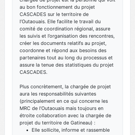
au bon fonctionnement du projet
CASCADES sur le territoire de
l’Outaouais. Elle facilite le travail du
comité de coordination régional, assure
les suivis et l’organisation des rencontres,
créer les documents relatifs au projet,
coordonne et répond aux besoins des
partenaires tout au long du processus et
assure la tenue des statistiques du projet
CASCADES.
Plus concrètement, la chargée de projet
aura les responsabilités suivantes
(principalement en ce qui concerne les
MRC de l’Outaouais mais toujours en
étroite collaboration avec la chargée de
projet du territoire de Gatineau) :
Elle sollicite, informe et rassemble