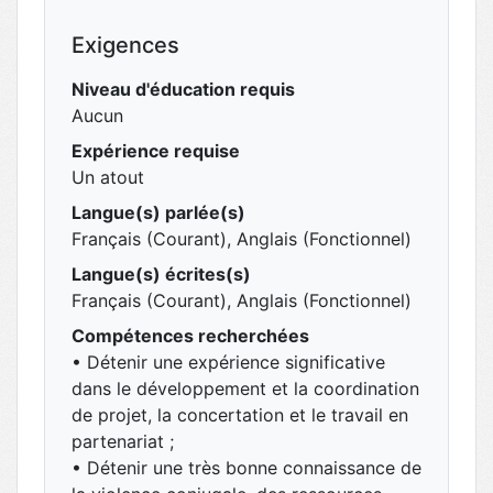
Exigences
Niveau d'éducation requis
Aucun
Expérience requise
Un atout
Langue(s) parlée(s)
Français (Courant), Anglais (Fonctionnel)
Langue(s) écrites(s)
Français (Courant), Anglais (Fonctionnel)
Compétences recherchées
• Détenir une expérience significative
dans le développement et la coordination
de projet, la concertation et le travail en
partenariat ;
• Détenir une très bonne connaissance de