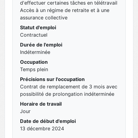
d'effectuer certaines tâches en télétravail
Accès à un régime de retraite et à une
assurance collective
Statut d'emploi
Contractuel
Durée de l'emploi
Indéterminée
Occupation
Temps plein
Précisions sur l'occupation
Contrat de remplacement de 3 mois avec
possibilité de prolongation indéterminée
Horaire de travail
Jour
Date de début d'emploi
13 décembre 2024