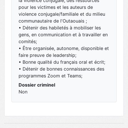
la violence conjugale, des ressources
pour les victimes et les auteurs de
violence conjugale/familiale et du milieu
communautaire de l'Outaouais ;
• Détenir des habiletés à mobiliser les
gens, en communication et à travailler en
comités;
• Être organisée, autonome, disponible et
faire preuve de leadership;
• Bonne qualité du français oral et écrit;
• Détenir de bonnes connaissances des
programmes Zoom et Teams;
Dossier criminel
Non