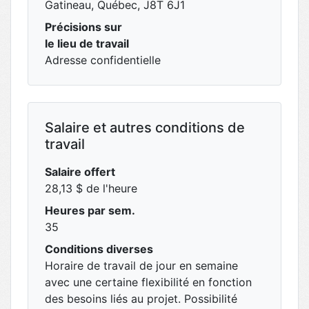
Gatineau, Québec, J8T 6J1
Précisions sur
le lieu de travail
Adresse confidentielle
Salaire et autres conditions de
travail
Salaire offert
28,13 $ de l'heure
Heures par sem.
35
Conditions diverses
Horaire de travail de jour en semaine
avec une certaine flexibilité en fonction
des besoins liés au projet. Possibilité