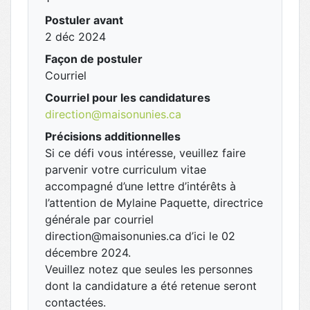
Postuler avant
2 déc 2024
Façon de postuler
Courriel
Courriel pour les candidatures
direction@maisonunies.ca
Précisions additionnelles
Si ce défi vous intéresse, veuillez faire
parvenir votre curriculum vitae
accompagné d’une lettre d’intérêts à
l’attention de Mylaine Paquette, directrice
générale par courriel
direction@maisonunies.ca d’ici le 02
décembre 2024.
Veuillez notez que seules les personnes
dont la candidature a été retenue seront
contactées.