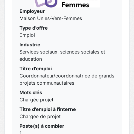
Employeur
Maison Unies-Vers-Femmes
Type d'offre
Emploi
Industrie
Services sociaux, sciences sociales et
éducation
Titre d'emploi
Coordonnateur/coordonnatrice de grands
projets communautaires
Mots clés
Chargée projet
Titre d'emploi à l'interne
Chargée de projet
Poste(s) à combler
1