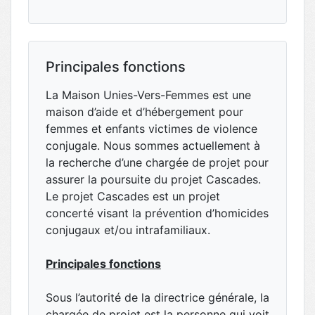
Principales fonctions
La Maison Unies-Vers-Femmes est une
maison d’aide et d’hébergement pour
femmes et enfants victimes de violence
conjugale. Nous sommes actuellement à
la recherche d’une chargée de projet pour
assurer la poursuite du projet Cascades.
Le projet Cascades est un projet
concerté visant la prévention d’homicides
conjugaux et/ou intrafamiliaux.
Principales fonctions
Sous l’autorité de la directrice générale, la
chargée de projet est la personne qui voit