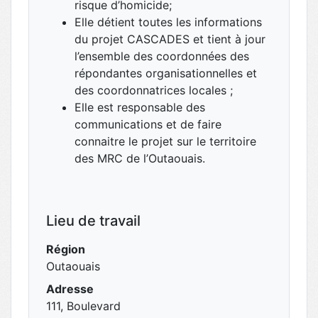
risque d’homicide;
Elle détient toutes les informations
du projet CASCADES et tient à jour
l’ensemble des coordonnées des
répondantes organisationnelles et
des coordonnatrices locales ;
Elle est responsable des
communications et de faire
connaitre le projet sur le territoire
des MRC de l’Outaouais.
Lieu de travail
Région
Outaouais
Adresse
111, Boulevard