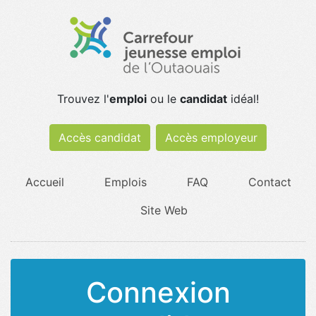
Trouvez l'
emploi
ou le
candidat
idéal!
Accès candidat
Accès employeur
Accueil
Emplois
FAQ
Contact
Site Web
Connexion