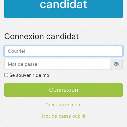
candidat
Connexion candidat
Courriel
Mot de passe
Se souvenir de moi
Connexion
Créer un compte
Mot de passe oublié