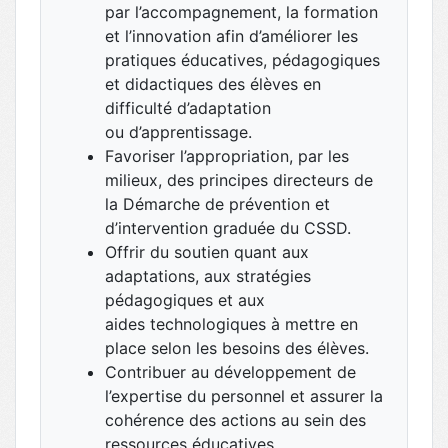
par l’accompagnement, la formation
et l’innovation afin d’améliorer les
pratiques éducatives, pédagogiques
et didactiques des élèves en
difficulté d’adaptation
ou d’apprentissage.
Favoriser l’appropriation, par les
milieux, des principes directeurs de
la Démarche de prévention et
d’intervention graduée du CSSD.
Offrir du soutien quant aux
adaptations, aux stratégies
pédagogiques et aux
aides technologiques à mettre en
place selon les besoins des élèves.
Contribuer au développement de
l’expertise du personnel et assurer la
cohérence des actions au sein des
ressources éducatives.