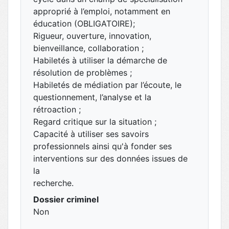
approprié à l’emploi, notamment en
éducation (OBLIGATOIRE);
Rigueur, ouverture, innovation,
bienveillance, collaboration ;
Habiletés à utiliser la démarche de
résolution de problèmes ;
Habiletés de médiation par l’écoute, le
questionnement, l’analyse et la
rétroaction ;
Regard critique sur la situation ;
Capacité à utiliser ses savoirs
professionnels ainsi qu'à fonder ses
interventions sur des données issues de
la
recherche.
Dossier criminel
Non