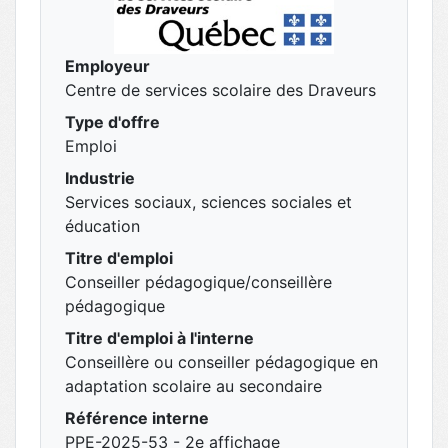
Employeur
Centre de services scolaire des Draveurs
Type d'offre
Emploi
Industrie
Services sociaux, sciences sociales et
éducation
Titre d'emploi
Conseiller pédagogique/conseillère
pédagogique
Titre d'emploi à l'interne
Conseillère ou conseiller pédagogique en
adaptation scolaire au secondaire
Référence interne
PPE-2025-53 - 2e affichage