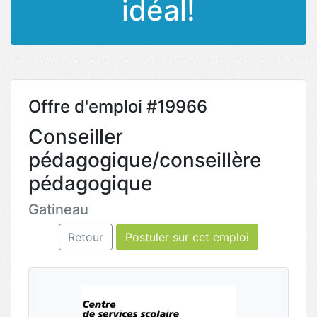
idéal!
Offre d'emploi #19966
Conseiller
pédagogique/conseillère
pédagogique
Gatineau
Retour
Postuler sur cet emploi