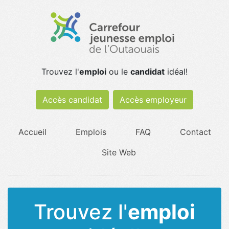
Trouvez l'
emploi
ou le
candidat
idéal!
Accès candidat
Accès employeur
Accueil
Emplois
FAQ
Contact
Site Web
Trouvez l'
emploi