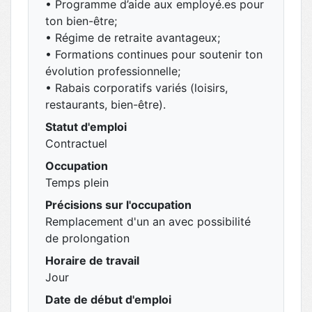
• Programme d’aide aux employé.es pour
ton bien-être;
• Régime de retraite avantageux;
• Formations continues pour soutenir ton
évolution professionnelle;
• Rabais corporatifs variés (loisirs,
restaurants, bien-être).
Statut d'emploi
Contractuel
Occupation
Temps plein
Précisions sur l'occupation
Remplacement d'un an avec possibilité
de prolongation
Horaire de travail
Jour
Date de début d'emploi