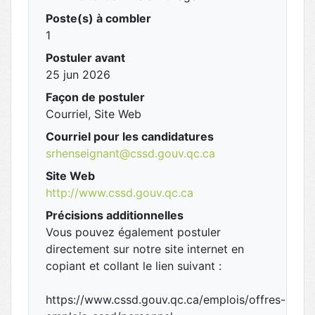
Poste(s) à combler
1
Postuler avant
25 jun 2026
Façon de postuler
Courriel, Site Web
Courriel pour les candidatures
srhenseignant@cssd.gouv.qc.ca
Site Web
http://www.cssd.gouv.qc.ca
Précisions additionnelles
Vous pouvez également postuler
directement sur notre site internet en
copiant et collant le lien suivant :
https://www.cssd.gouv.qc.ca/emplois/offres-