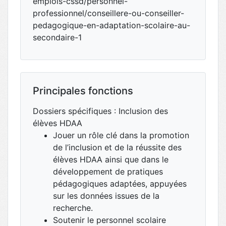
emplois-cssd/personnel-
professionnel/conseillere-ou-conseiller-
pedagogique-en-adaptation-scolaire-au-
secondaire-1
Principales fonctions
Dossiers spécifiques : Inclusion des
élèves HDAA
Jouer un rôle clé dans la promotion
de l’inclusion et de la réussite des
élèves HDAA ainsi que dans le
développement de pratiques
pédagogiques adaptées, appuyées
sur les données issues de la
recherche.
Soutenir le personnel scolaire