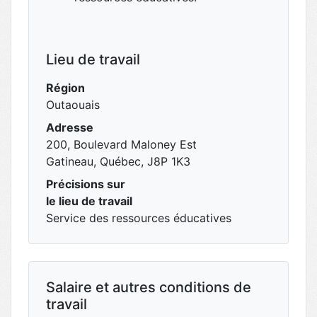
Lieu de travail
Région
Outaouais
Adresse
200, Boulevard Maloney Est
Gatineau, Québec, J8P 1K3
Précisions sur
le lieu de travail
Service des ressources éducatives
Salaire et autres conditions de
travail