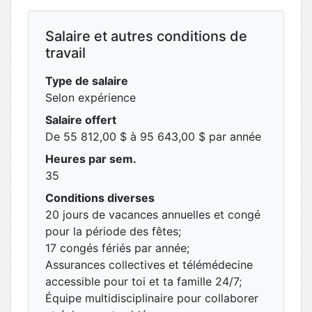
Salaire et autres conditions de
travail
Type de salaire
Selon expérience
Salaire offert
De 55 812,00 $ à 95 643,00 $ par année
Heures par sem.
35
Conditions diverses
20 jours de vacances annuelles et congé
pour la période des fêtes;
17 congés fériés par année;
Assurances collectives et télémédecine
accessible pour toi et ta famille 24/7;
Équipe multidisciplinaire pour collaborer