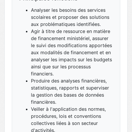
Analyser les besoins des services
scolaires et proposer des solutions
aux problématiques identifiées.
Agir à titre de ressource en matière
de financement ministériel, assurer
le suivi des modifications apportées
aux modalités de financement et en
analyser les impacts sur les budgets
ainsi que sur les processus
financiers.
Produire des analyses financières,
statistiques, rapports et superviser
la gestion des bases de données
financières.
Veiller à l'application des normes,
procédures, lois et conventions
collectives liées à son secteur
d'activités.