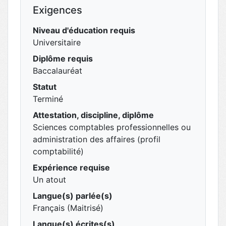
Exigences
Niveau d'éducation requis
Universitaire
Diplôme requis
Baccalauréat
Statut
Terminé
Attestation, discipline, diplôme
Sciences comptables professionnelles ou
administration des affaires (profil
comptabilité)
Expérience requise
Un atout
Langue(s) parlée(s)
Français (Maitrisé)
Langue(s) écrites(s)