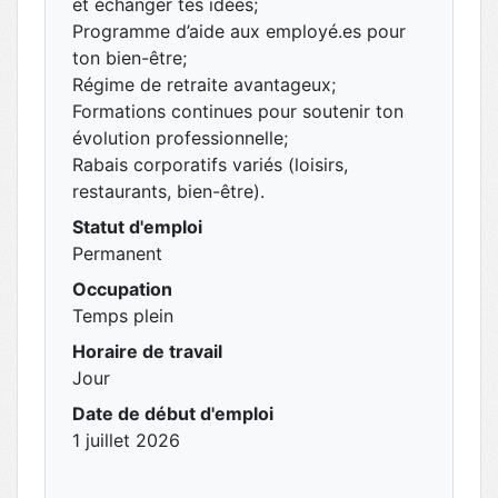
et échanger tes idées;
Programme d’aide aux employé.es pour
ton bien-être;
Régime de retraite avantageux;
Formations continues pour soutenir ton
évolution professionnelle;
Rabais corporatifs variés (loisirs,
restaurants, bien-être).
Statut d'emploi
Permanent
Occupation
Temps plein
Horaire de travail
Jour
Date de début d'emploi
1 juillet 2026