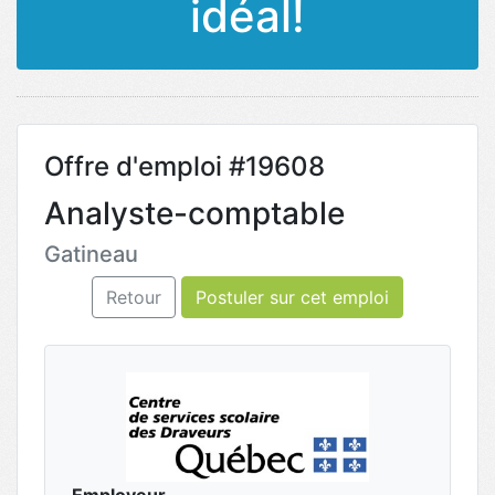
idéal!
Offre d'emploi #19608
Analyste-comptable
Gatineau
Retour
Postuler sur cet emploi