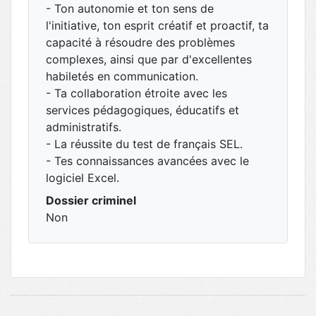
- Ton autonomie et ton sens de
l'initiative, ton esprit créatif et proactif, ta
capacité à résoudre des problèmes
complexes, ainsi que par d'excellentes
habiletés en communication.
- Ta collaboration étroite avec les
services pédagogiques, éducatifs et
administratifs.
- La réussite du test de français SEL.
- Tes connaissances avancées avec le
logiciel Excel.
Dossier criminel
Non