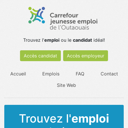
Trouvez l'
emploi
ou le
candidat
idéal!
Accès candidat
Accès employeur
Accueil
Emplois
FAQ
Contact
Site Web
Trouvez l'
emploi