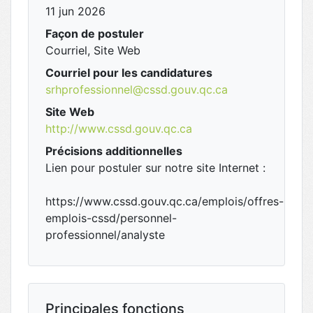
11 jun 2026
Façon de postuler
Courriel, Site Web
Courriel pour les candidatures
srhprofessionnel@cssd.gouv.qc.ca
Site Web
http://www.cssd.gouv.qc.ca
Précisions additionnelles
Lien pour postuler sur notre site Internet :
https://www.cssd.gouv.qc.ca/emplois/offres-
emplois-cssd/personnel-
professionnel/analyste
Principales fonctions