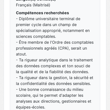
Français (Maitrisé)
Compétences recherchées
- Diplôme universitaire terminal de
premier cycle dans un champ de
spécialisation approprié, notamment en
sciences comptables.
- Être membre de l'Ordre des comptables
professionnels agréés (CPA), serait un
atout.
- Ta rigueur analytique dans le traitement
des données complexes et ton souci de
la qualité et de la fiabilité des données.
- Ta rigueur dans la gestion, la sécurité et
la confidentialité des données sensibles.
- Une bonne connaissance du milieu
scolaire, qui te permet d'adapter les
analyses aux directions, gestionnaires et
équipes-écoles.