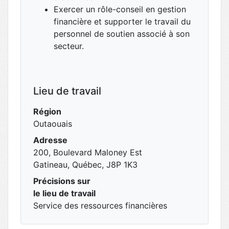
Exercer un rôle-conseil en gestion
financière et supporter le travail du
personnel de soutien associé à son
secteur.
Lieu de travail
Région
Outaouais
Adresse
200, Boulevard Maloney Est
Gatineau, Québec, J8P 1K3
Précisions sur
le lieu de travail
Service des ressources financières