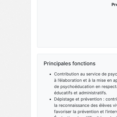
Pr
Principales fonctions
Contribution au service de psyc
à l’élaboration et à la mise en a
de psychoéducation en respect
éducatifs et administratifs.
Dépistage et prévention : contr
la reconnaissance des élèves viv
favoriser la prévention et l’inter