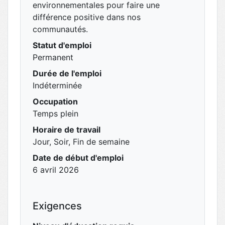
environnementales pour faire une
différence positive dans nos
communautés.
Statut d'emploi
Permanent
Durée de l'emploi
Indéterminée
Occupation
Temps plein
Horaire de travail
Jour, Soir, Fin de semaine
Date de début d'emploi
6 avril 2026
Exigences