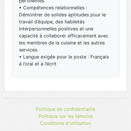
pertinentes.
• Compétences relationnelles :
Démontrer de solides aptitudes pour le
travail d’équipe, des habiletés
interpersonnelles positives et une
capacité à collaborer efficacement avec
les membres de la cuisine et les autres
services.
• Langue exigée pour le poste : Français
à l’oral et à l’écrit
Politique de confidentialité
Politique sur les témoins
Conditions d'utilisation