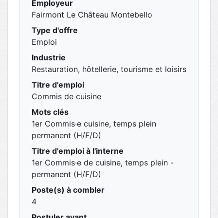
Employeur
Fairmont Le Château Montebello
Type d'offre
Emploi
Industrie
Restauration, hôtellerie, tourisme et loisirs
Titre d'emploi
Commis de cuisine
Mots clés
1er Commis·e cuisine, temps plein
permanent (H/F/D)
Titre d'emploi à l'interne
1er Commis·e de cuisine, temps plein -
permanent (H/F/D)
Poste(s) à combler
4
Postuler avant