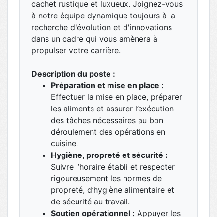
cachet rustique et luxueux. Joignez-vous
à notre équipe dynamique toujours à la
recherche d'évolution et d'innovations
dans un cadre qui vous amènera à
propulser votre carrière.
Description du poste :
Préparation et mise en place :
Effectuer la mise en place, préparer
les aliments et assurer l’exécution
des tâches nécessaires au bon
déroulement des opérations en
cuisine.
Hygiène, propreté et sécurité :
Suivre l’horaire établi et respecter
rigoureusement les normes de
propreté, d’hygiène alimentaire et
de sécurité au travail.
Soutien opérationnel :
Appuyer les