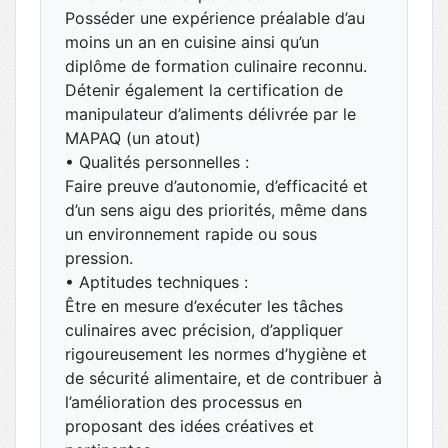
Posséder une expérience préalable d’au
moins un an en cuisine ainsi qu’un
diplôme de formation culinaire reconnu.
Détenir également la certification de
manipulateur d’aliments délivrée par le
MAPAQ (un atout)
• Qualités personnelles :
Faire preuve d’autonomie, d’efficacité et
d’un sens aigu des priorités, même dans
un environnement rapide ou sous
pression.
• Aptitudes techniques :
Être en mesure d’exécuter les tâches
culinaires avec précision, d’appliquer
rigoureusement les normes d’hygiène et
de sécurité alimentaire, et de contribuer à
l’amélioration des processus en
proposant des idées créatives et