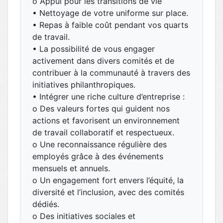
o Appui pour les transitions de vie
• Nettoyage de votre uniforme sur place.
• Repas à faible coût pendant vos quarts
de travail.
• La possibilité de vous engager
activement dans divers comités et de
contribuer à la communauté à travers des
initiatives philanthropiques.
• Intégrer une riche culture d’entreprise :
o Des valeurs fortes qui guident nos
actions et favorisent un environnement
de travail collaboratif et respectueux.
o Une reconnaissance régulière des
employés grâce à des événements
mensuels et annuels.
o Un engagement fort envers l’équité, la
diversité et l’inclusion, avec des comités
dédiés.
o Des initiatives sociales et