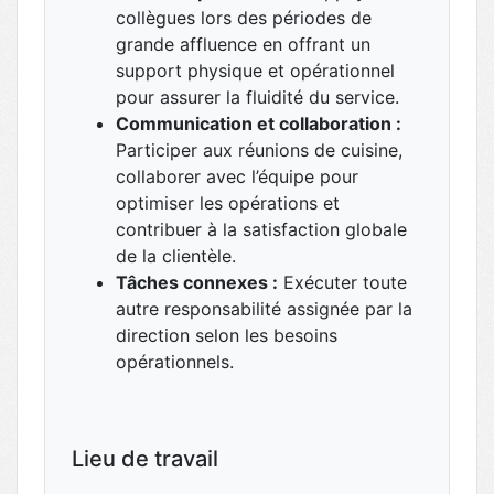
collègues lors des périodes de
grande affluence en offrant un
support physique et opérationnel
pour assurer la fluidité du service.
Communication et collaboration :
Participer aux réunions de cuisine,
collaborer avec l’équipe pour
optimiser les opérations et
contribuer à la satisfaction globale
de la clientèle.
Tâches connexes :
Exécuter toute
autre responsabilité assignée par la
direction selon les besoins
opérationnels.
Lieu de travail