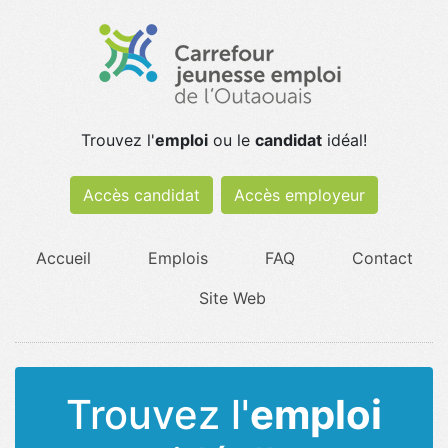
Trouvez l'
emploi
ou le
candidat
idéal!
Accès candidat
Accès employeur
Accueil
Emplois
FAQ
Contact
Site Web
Trouvez l'
emploi