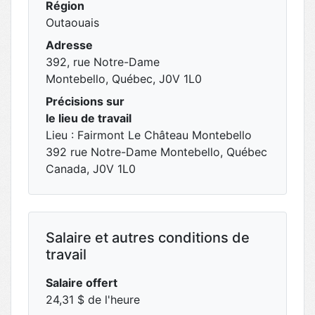
Région
Outaouais
Adresse
392, rue Notre-Dame
Montebello, Québec, J0V 1L0
Précisions sur
le lieu de travail
Lieu : Fairmont Le Château Montebello
392 rue Notre-Dame Montebello, Québec
Canada, J0V 1L0
Salaire et autres conditions de
travail
Salaire offert
24,31 $ de l'heure