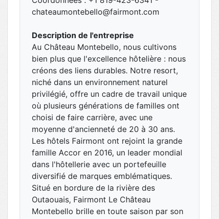
chateaumontebello@fairmont.com
Description de l'entreprise
Au Château Montebello, nous cultivons
bien plus que l'excellence hôtelière : nous
créons des liens durables. Notre resort,
niché dans un environnement naturel
privilégié, offre un cadre de travail unique
où plusieurs générations de familles ont
choisi de faire carrière, avec une
moyenne d'ancienneté de 20 à 30 ans.
Les hôtels Fairmont ont rejoint la grande
famille Accor en 2016, un leader mondial
dans l'hôtellerie avec un portefeuille
diversifié de marques emblématiques.
Situé en bordure de la rivière des
Outaouais, Fairmont Le Château
Montebello brille en toute saison par son