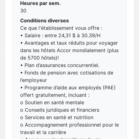
Heures par sem.
30
Conditions diverses
Ce que l'établissement vous offre :
• Salaire : entre 24,31 $ à 30.39/H
• Avantages et taux réduits pour voyager
dans les hôtels Accor mondialement (plus
de 5700 hôtels)!
• Plan d’assurances concurrentiel.
• Fonds de pension avec cotisations de
l’employeur
• Programme d’aide aux employés (PAE)
offert gratuitement, incluant :
o Soutien en santé mentale
o Conseils juridiques et financiers
o Services en santé et nutrition
o Accompagnement professionnel pour le
travail et la carrière