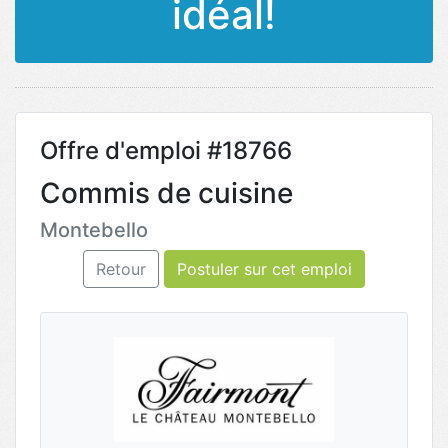
idéal!
Offre d'emploi #18766
Commis de cuisine
Montebello
Retour
Postuler sur cet emploi