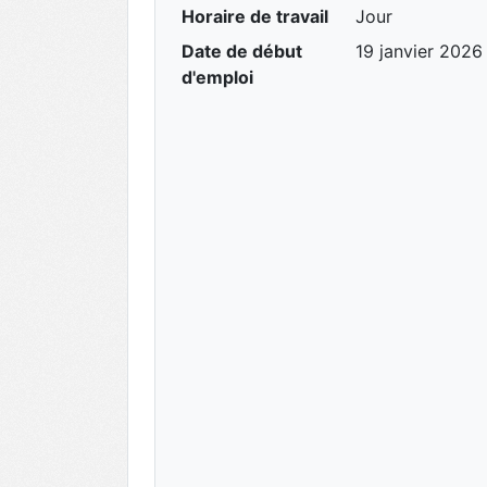
Horaire de travail
Jour
Date de début
19 janvier 2026
d'emploi