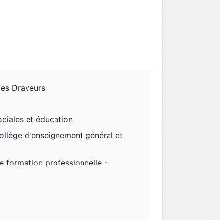
des Draveurs
ociales et éducation
ollège d'enseignement général et
 formation professionnelle -