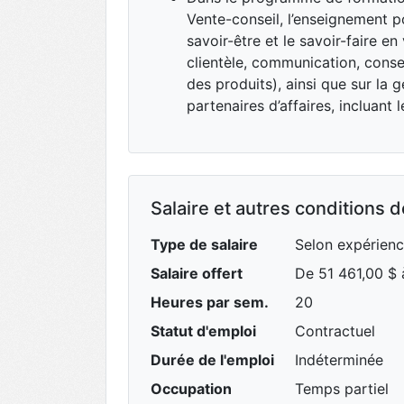
Vente-conseil, l’enseignement 
savoir-être et le savoir-faire en
clientèle, communication, conse
des produits), ainsi que sur la g
partenaires d’affaires, incluant 
Salaire et autres conditions de
Type de salaire
Selon expérien
Salaire offert
De 51 461,00 $ 
Heures par sem.
20
Statut d'emploi
Contractuel
Durée de l'emploi
Indéterminée
Occupation
Temps partiel