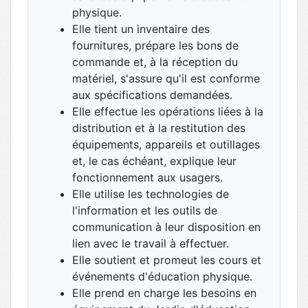
physique.
Elle tient un inventaire des
fournitures, prépare les bons de
commande et, à la réception du
matériel, s'assure qu'il est conforme
aux spécifications demandées.
Elle effectue les opérations liées à la
distribution et à la restitution des
équipements, appareils et outillages
et, le cas échéant, explique leur
fonctionnement aux usagers.
Elle utilise les technologies de
l'information et les outils de
communication à leur disposition en
lien avec le travail à effectuer.
Elle soutient et promeut les cours et
événements d'éducation physique.
Elle prend en charge les besoins en