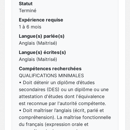
Statut
Terminé
Expérience requise
1 à 6 mois
Langue(s) parlée(s)
Anglais (Maitrisé)
Langue(s) écrites(s)
Anglais (Maitrisé)
Compétences recherchées
QUALIFICATIONS MINIMALES
• Doit détenir un diplôme d’études
secondaires (DES) ou un diplôme ou une
attestation d'études dont l'équivalence
est reconnue par l'autorité compétente.
• Doit maîtriser l’anglais (écrit, parlé et
compréhension). La maîtrise fonctionnelle
du français (expression orale et