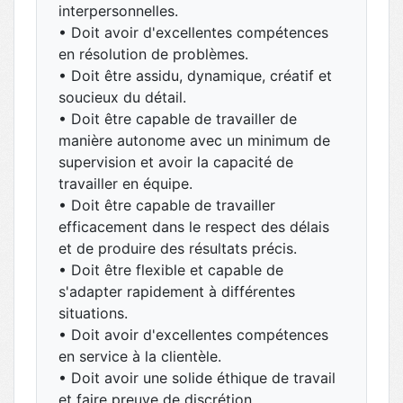
interpersonnelles.
• Doit avoir d'excellentes compétences
en résolution de problèmes.
• Doit être assidu, dynamique, créatif et
soucieux du détail.
• Doit être capable de travailler de
manière autonome avec un minimum de
supervision et avoir la capacité de
travailler en équipe.
• Doit être capable de travailler
efficacement dans le respect des délais
et de produire des résultats précis.
• Doit être flexible et capable de
s'adapter rapidement à différentes
situations.
• Doit avoir d'excellentes compétences
en service à la clientèle.
• Doit avoir une solide éthique de travail
et faire preuve de discrétion.