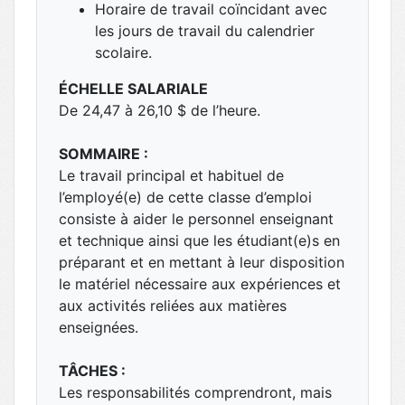
Horaire de travail coïncidant avec
les jours de travail du calendrier
scolaire.
ÉCHELLE SALARIALE
De 24,47 à 26,10 $ de l’heure.
SOMMAIRE :
Le travail principal et habituel de
l’employé(e) de cette classe d’emploi
consiste à aider le personnel enseignant
et technique ainsi que les étudiant(e)s en
préparant et en mettant à leur disposition
le matériel nécessaire aux expériences et
aux activités reliées aux matières
enseignées.
TÂCHES :
Les responsabilités comprendront, mais