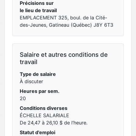
Précisions sur
le lieu de travail
EMPLACEMENT 325, boul. de la Cité-
des-Jeunes, Gatineau (Québec) J8Y 6T3
Salaire et autres conditions de
travail
Type de salaire
À discuter
Heures par sem.
20
Conditions diverses
ÉCHELLE SALARIALE
De 24,47 à 26,10 $ de l’heure.
Statut d'emploi