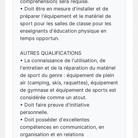
compréhension) sera requise.
• Doit être en mesure d'installer et de
préparer l'équipement et le matériel de
sport pour les salles de classe pour les
enseignants d'éducation physique en
temps opportun.
AUTRES QUALIFICATIONS
• La connaissance de l'utilisation, de
l'entretien et de la réparation du matériel
de sport du genre : équipement de plein
air (camping, skis, raquettes), équipement
de gymnase et équipement de sports est
considérée comme un atout.
• Doit faire preuve d'initiative
personnelle.
• Doit posséder d'excellentes
compétences en communication, en
organisation et en relations