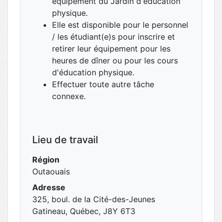
équipement du Jardin d'éducation
physique.
Elle est disponible pour le personnel
/ les étudiant(e)s pour inscrire et
retirer leur équipement pour les
heures de dîner ou pour les cours
d'éducation physique.
Effectuer toute autre tâche
connexe.
Lieu de travail
Région
Outaouais
Adresse
325, boul. de la Cité-des-Jeunes
Gatineau, Québec, J8Y 6T3