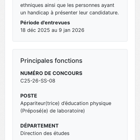
ethniques ainsi que les personnes ayant
un handicap à présenter leur candidature.
Période d'entrevues
18 déc 2025 au 9 jan 2026
Principales fonctions
NUMÉRO DE CONCOURS
C25-26-SS-08
POSTE
Appariteur(trice) d’éducation physique
(Préposé(e) de laboratoire)
DÉPARTEMENT
Direction des études