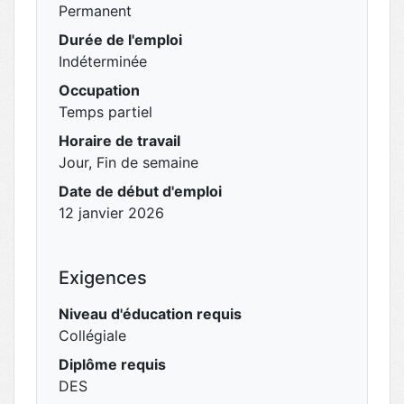
Permanent
Durée de l'emploi
Indéterminée
Occupation
Temps partiel
Horaire de travail
Jour, Fin de semaine
Date de début d'emploi
12 janvier 2026
Exigences
Niveau d'éducation requis
Collégiale
Diplôme requis
DES