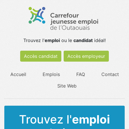
Trouvez l'
emploi
ou le
candidat
idéal!
Accès candidat
Accès employeur
Accueil
Emplois
FAQ
Contact
Site Web
Trouvez l'
emploi