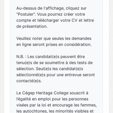
Au-dessus de l'affichage, cliquez sur
"Postuler". Vous pourrez créer votre
compte et télécharger votre CV et lettre
de présentation.
Veuillez noter que seules les demandes
en ligne seront prises en considération.
N.B. : Les candidat(e)s peuvent être
tenu(e)s de se soumettre à des tests de
sélection. Seul(e)s les candidat(e)s
sélectionné(e)s pour une entrevue seront
contacté(e)s.
Le Cégep Heritage College souscrit à
l’égalité en emploi pour les personnes
visées par la loi et encourage les femmes,
les autochtones, les minorités visibles et