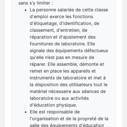
sans s'y limiter :
La personne salariée de cette classe
d'emploi exerce les fonctions
d'étiquetage, d'identification, de
classement, d'entretien, de
réparation et d'ajustement des
fournitures de laboratoire. Elle
signale des équipements défectueux
qu'elle n’est pas en mesure de
réparer. Elle assemble, démonte et
remet en place les appareils et
instruments de laboratoire et met à
la disposition des utilisateurs tout le
matériel nécessaire aux séances de
laboratoire ou aux activités
d'éducation physique.
Elle est responsable de
l'organisation et de la propreté de la
salle des équipements d'éducation