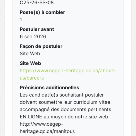
C25-26-SS-08
Poste(s) à combler
1
Postuler avant
6 sep 2026
Façon de postuler
Site Web
Site Web
https://www.cegep-heritage.qc.ca/about-
us/careers
Précisions additionnelles
Les candidat(e)s souhaitant postuler
doivent soumettre leur curriculum vitae
accompagné des documents pertinents
EN LIGNE au moyen de notre site web
http://www.cegep-
heritage.qc.ca/manitou/.