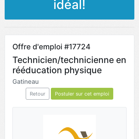
idéal!
Offre d'emploi #17724
Technicien/technicienne en
rééducation physique
Gatineau
Retour
Postuler sur cet emploi