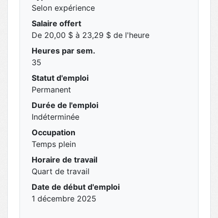
Selon expérience
Salaire offert
De 20,00 $ à 23,29 $ de l'heure
Heures par sem.
35
Statut d'emploi
Permanent
Durée de l'emploi
Indéterminée
Occupation
Temps plein
Horaire de travail
Quart de travail
Date de début d'emploi
1 décembre 2025