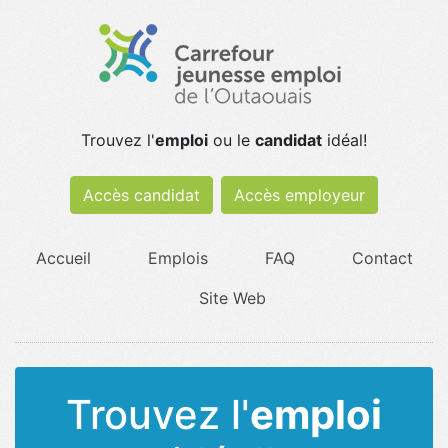
Trouvez l'
emploi
ou le
candidat
idéal!
Accès candidat
Accès employeur
Accueil
Emplois
FAQ
Contact
Site Web
Trouvez l'
emploi