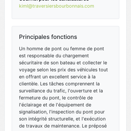
kiml@traversiersbourbonnais.com
Principales fonctions
Un homme de pont ou femme de pont
est responsable du chargement
sécuritaire de son bateau et collecter le
voyage selon les prix des véhicules tout
en offrant un excellent service à la
clientèle. Les tâches comprennent la
surveillance du trafic, l'ouverture et la
fermeture du pont, le contrôle de
l'éclairage et de l'équipement de
signalisation, l'inspection du pont pour
son intégrité structurelle, et l'exécution
de travaux de maintenance. Le préposé