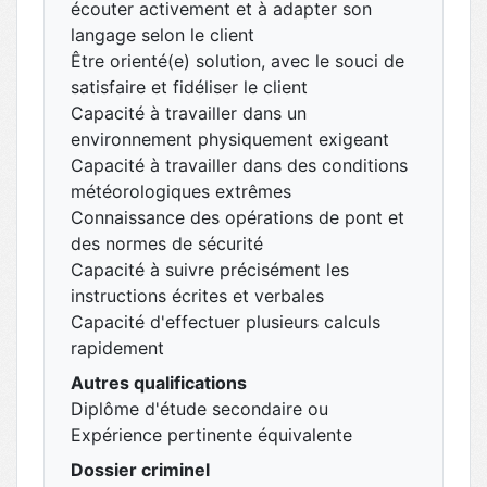
écouter activement et à adapter son
langage selon le client
Être orienté(e) solution, avec le souci de
satisfaire et fidéliser le client
Capacité à travailler dans un
environnement physiquement exigeant
Capacité à travailler dans des conditions
météorologiques extrêmes
Connaissance des opérations de pont et
des normes de sécurité
Capacité à suivre précisément les
instructions écrites et verbales
Capacité d'effectuer plusieurs calculs
rapidement
Autres qualifications
Diplôme d'étude secondaire ou
Expérience pertinente équivalente
Dossier criminel