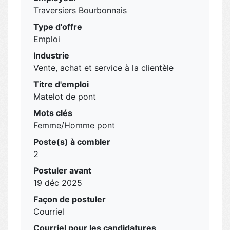
Traversiers Bourbonnais
Type d'offre
Emploi
Industrie
Vente, achat et service à la clientèle
Titre d'emploi
Matelot de pont
Mots clés
Femme/Homme pont
Poste(s) à combler
2
Postuler avant
19 déc 2025
Façon de postuler
Courriel
Courriel pour les candidatures