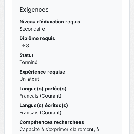
Exigences
Niveau d'éducation requis
Secondaire
Diplôme requis
DES
Statut
Terminé
Expérience requise
Un atout
Langue(s) parlée(s)
Français (Courant)
Langue(s) écrites(s)
Français (Courant)
Compétences recherchées
Capacité à s’exprimer clairement, à