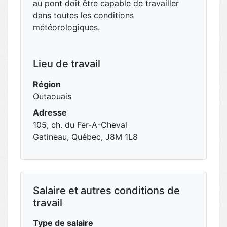
au pont doit être capable de travailler
dans toutes les conditions
météorologiques.
Lieu de travail
Région
Outaouais
Adresse
105, ch. du Fer-A-Cheval
Gatineau, Québec, J8M 1L8
Salaire et autres conditions de
travail
Type de salaire