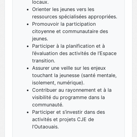
locaux.
Orienter les jeunes vers les
ressources spécialisées appropriées.
Promouvoir la participation
citoyenne et communautaire des
jeunes.
Participer à la planification et à
l’évaluation des activités de l’Espace
transition.
Assurer une veille sur les enjeux
touchant la jeunesse (santé mentale,
isolement, numérique).
Contribuer au rayonnement et à la
visibilité du programme dans la
communauté.
Participer et s’investir dans des
activités et projets CJE de
l’Outaouais.