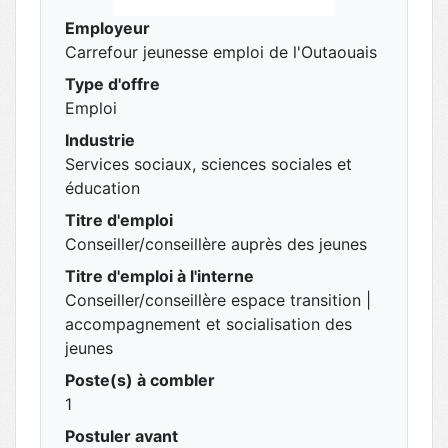
Employeur
Carrefour jeunesse emploi de l'Outaouais
Type d'offre
Emploi
Industrie
Services sociaux, sciences sociales et
éducation
Titre d'emploi
Conseiller/conseillère auprès des jeunes
Titre d'emploi à l'interne
Conseiller/conseillère espace transition |
accompagnement et socialisation des
jeunes
Poste(s) à combler
1
Postuler avant