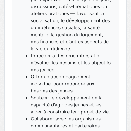
discussions, cafés-thématiques ou
ateliers pratiques — favorisant la
socialisation, le développement des
compétences sociales, la santé
mentale, la gestion du logement,
des finances et d’autres aspects de
la vie quotidienne.
Procéder à des rencontres afin
d’évaluer les besoins et les objectifs
des jeunes.
Offrir un accompagnement
individuel pour répondre aux
besoins des jeunes.
Soutenir le développement de la
capacité d’agir des jeunes et les
aider à construire leur projet de vie.
Collaborer avec les organismes
communautaires et partenaires