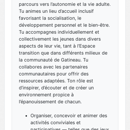
parcours vers l’autonomie et la vie adulte.
Tu animes un lieu d’accueil inclusif
favorisant la socialisation, le
développement personnel et le bien-être.
Tu accompagnes individuellement et
collectivement les jeunes dans divers
aspects de leur vie, tant à l’Espace
transition que dans différents milieux de
la communauté de Gatineau. Tu
collabores avec les partenaires
communautaires pour offrir des
ressources adaptées. Ton rôle est
d’inspirer, d’écouter et de créer un
environnement propice à
l’épanouissement de chacun.
Organiser, concevoir et animer des
activités conviviales et
participatives — telles que des jeux,