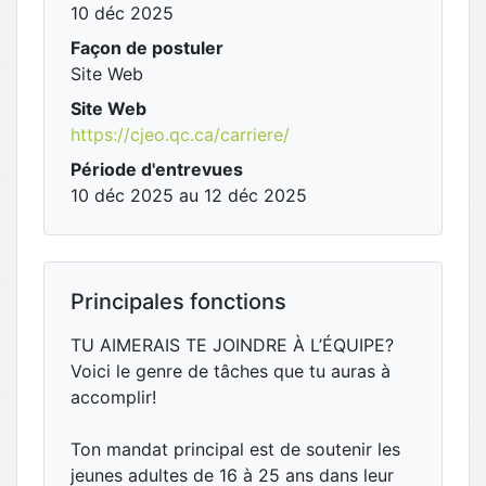
10 déc 2025
Façon de postuler
Site Web
Site Web
https://cjeo.qc.ca/carriere/
Période d'entrevues
10 déc 2025 au 12 déc 2025
Principales fonctions
TU AIMERAIS TE JOINDRE À L’ÉQUIPE?
Voici le genre de tâches que tu auras à
accomplir!
Ton mandat principal est de soutenir les
jeunes adultes de 16 à 25 ans dans leur