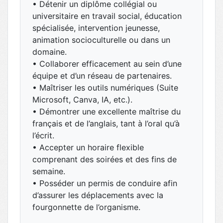
• Détenir un diplôme collégial ou
universitaire en travail social, éducation
spécialisée, intervention jeunesse,
animation socioculturelle ou dans un
domaine.
• Collaborer efficacement au sein d’une
équipe et d’un réseau de partenaires.
• Maîtriser les outils numériques (Suite
Microsoft, Canva, IA, etc.).
• Démontrer une excellente maîtrise du
français et de l’anglais, tant à l’oral qu’à
l’écrit.
• Accepter un horaire flexible
comprenant des soirées et des fins de
semaine.
• Posséder un permis de conduire afin
d’assurer les déplacements avec la
fourgonnette de l’organisme.