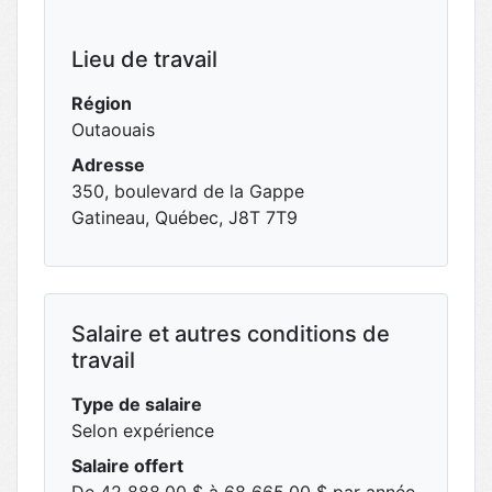
Lieu de travail
Région
Outaouais
Adresse
350, boulevard de la Gappe
Gatineau, Québec, J8T 7T9
Salaire et autres conditions de
travail
Type de salaire
Selon expérience
Salaire offert