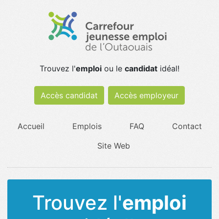
Trouvez l'
emploi
ou le
candidat
idéal!
Accès candidat
Accès employeur
Accueil
Emplois
FAQ
Contact
Site Web
Trouvez l'
emploi