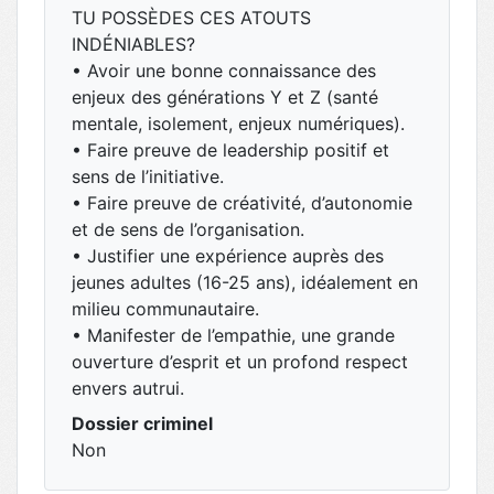
TU POSSÈDES CES ATOUTS
INDÉNIABLES?
• Avoir une bonne connaissance des
enjeux des générations Y et Z (santé
mentale, isolement, enjeux numériques).
• Faire preuve de leadership positif et
sens de l’initiative.
• Faire preuve de créativité, d’autonomie
et de sens de l’organisation.
• Justifier une expérience auprès des
jeunes adultes (16-25 ans), idéalement en
milieu communautaire.
• Manifester de l’empathie, une grande
ouverture d’esprit et un profond respect
envers autrui.
Dossier criminel
Non