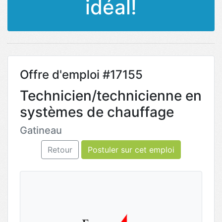
idéal!
Offre d'emploi #17155
Technicien/technicienne en
systèmes de chauffage
Gatineau
Retour
Postuler sur cet emploi