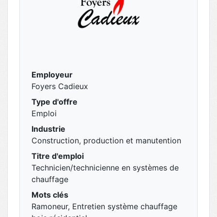
Employeur
Foyers Cadieux
Type d'offre
Emploi
Industrie
Construction, production et manutention
Titre d'emploi
Technicien/technicienne en systèmes de
chauffage
Mots clés
Ramoneur, Entretien système chauffage