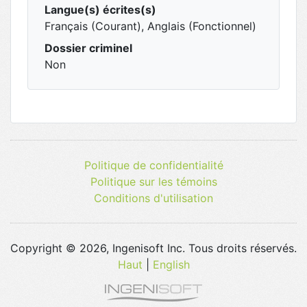
Langue(s) écrites(s)
Français (Courant), Anglais (Fonctionnel)
Dossier criminel
Non
Politique de confidentialité
Politique sur les témoins
Conditions d'utilisation
Copyright © 2026, Ingenisoft Inc. Tous droits réservés.
Haut
|
English