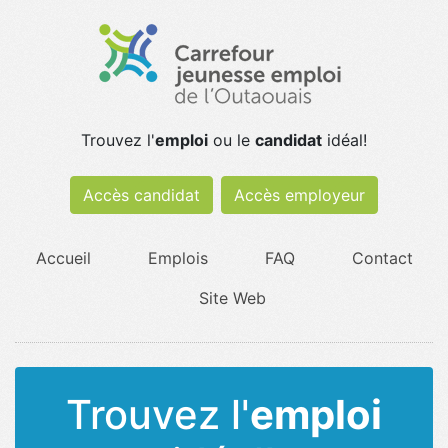
Trouvez l'
emploi
ou le
candidat
idéal!
Accès candidat
Accès employeur
Accueil
Emplois
FAQ
Contact
Site Web
Trouvez l'
emploi