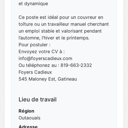
et dynamique
Ce poste est idéal pour un couvreur en
toîture ou un travailleur manuel cherchant
un emploi stable et valorisant pendant
l’automne, l’hiver et le printemps.
Pour postuler :
Envoyez votre CV à :
info@foyerscadieux.com
Ou téléphonez au : 819-663-2332
Foyers Cadieux
545 Maloney Est, Gatineau
Lieu de travail
Région
Outaouais
Adresse