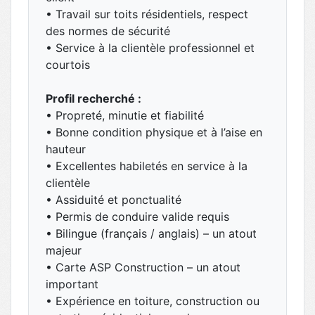
• Travail sur toits résidentiels, respect
des normes de sécurité
• Service à la clientèle professionnel et
courtois
Profil recherché :
• Propreté, minutie et fiabilité
• Bonne condition physique et à l’aise en
hauteur
• Excellentes habiletés en service à la
clientèle
• Assiduité et ponctualité
• Permis de conduire valide requis
• Bilingue (français / anglais) – un atout
majeur
• Carte ASP Construction – un atout
important
• Expérience en toiture, construction ou