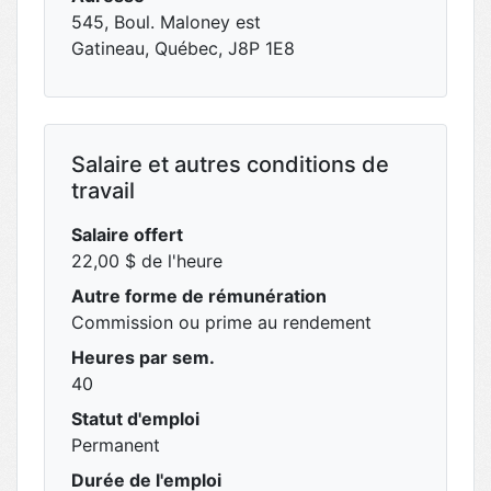
545, Boul. Maloney est
Gatineau, Québec, J8P 1E8
Salaire et autres conditions de
travail
Salaire offert
22,00 $ de l'heure
Autre forme de rémunération
Commission ou prime au rendement
Heures par sem.
40
Statut d'emploi
Permanent
Durée de l'emploi