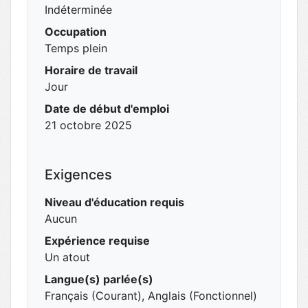
Indéterminée
Occupation
Temps plein
Horaire de travail
Jour
Date de début d'emploi
21 octobre 2025
Exigences
Niveau d'éducation requis
Aucun
Expérience requise
Un atout
Langue(s) parlée(s)
Français (Courant), Anglais (Fonctionnel)