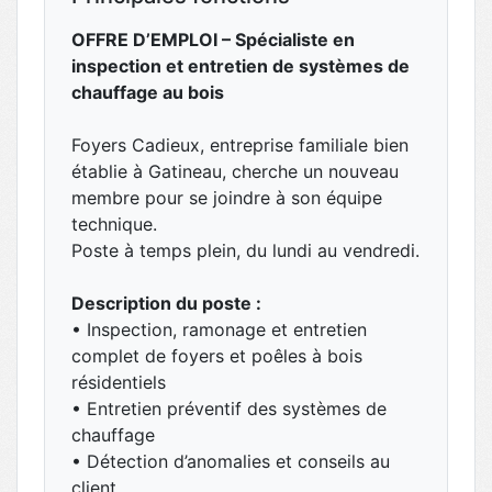
OFFRE D’EMPLOI – Spécialiste en
inspection et entretien de systèmes de
chauffage au bois
Foyers Cadieux, entreprise familiale bien
établie à Gatineau, cherche un nouveau
membre pour se joindre à son équipe
technique.
Poste à temps plein, du lundi au vendredi.
Description du poste :
• Inspection, ramonage et entretien
complet de foyers et poêles à bois
résidentiels
• Entretien préventif des systèmes de
chauffage
• Détection d’anomalies et conseils au
client