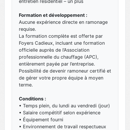
entretien résidentiel – un plus
Formation et développement :
Aucune expérience directe en ramonage
requise.
La formation complète est offerte par
Foyers Cadieux, incluant une formation
officielle auprès de l’Association
professionnelle du chauffage (APC),
entièrement payée par l’entreprise.
Possibilité de devenir ramoneur certifié et
de gérer votre propre équipe à moyen
terme.
Conditions :
• Temps plein, du lundi au vendredi (jour)
• Salaire compétitif selon expérience
• Équipement fourni
• Environnement de travail respectueux