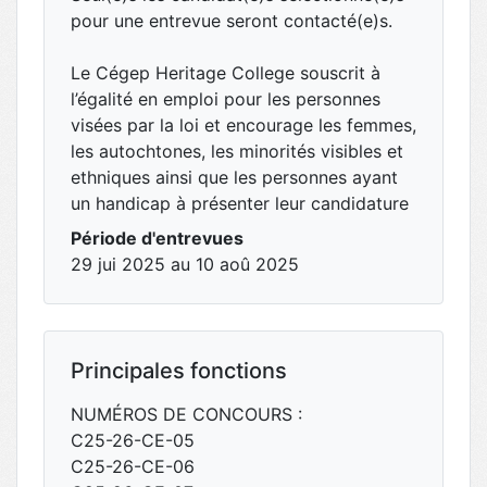
pour une entrevue seront contacté(e)s.
Le Cégep Heritage College souscrit à
l’égalité en emploi pour les personnes
visées par la loi et encourage les femmes,
les autochtones, les minorités visibles et
ethniques ainsi que les personnes ayant
un handicap à présenter leur candidature
Période d'entrevues
29 jui 2025 au 10 aoû 2025
Principales fonctions
NUMÉROS DE CONCOURS :
C25-26-CE-05
C25-26-CE-06