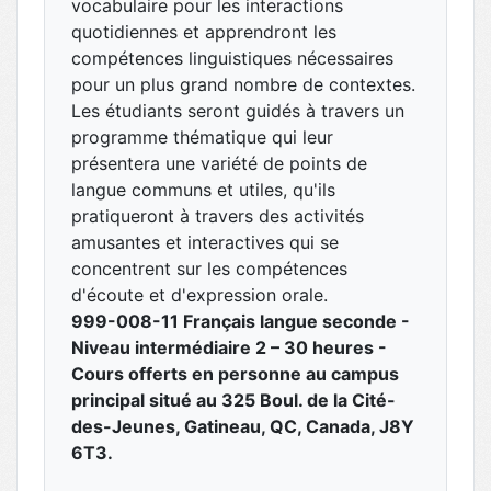
vocabulaire pour les interactions
quotidiennes et apprendront les
compétences linguistiques nécessaires
pour un plus grand nombre de contextes.
Les étudiants seront guidés à travers un
programme thématique qui leur
présentera une variété de points de
langue communs et utiles, qu'ils
pratiqueront à travers des activités
amusantes et interactives qui se
concentrent sur les compétences
d'écoute et d'expression orale.
999-008-11 Français langue seconde -
Niveau intermédiaire 2 – 30 heures -
Cours offerts en personne au campus
principal situé au 325 Boul. de la Cité-
des-Jeunes, Gatineau, QC, Canada, J8Y
6T3.