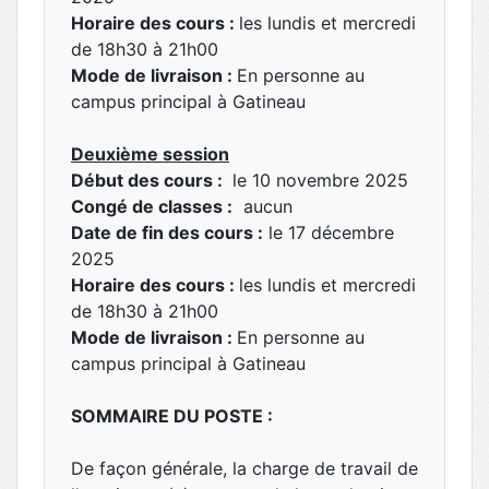
Horaire des cours :
les lundis et mercredi
de 18h30 à 21h00
Mode de livraison :
En personne au
campus principal à Gatineau
Deuxième session
Début des cours :
le 10 novembre 2025
Congé de classes :
aucun
Date de fin des cours :
le 17 décembre
2025
Horaire des cours :
les lundis et mercredi
de 18h30 à 21h00
Mode de livraison :
En personne au
campus principal à Gatineau
SOMMAIRE DU POSTE :
De façon générale, la charge de travail de