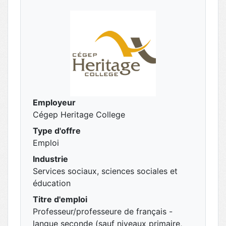
Employeur
Cégep Heritage College
Type d'offre
Emploi
Industrie
Services sociaux, sciences sociales et
éducation
Titre d'emploi
Professeur/professeure de français -
langue seconde (sauf niveaux primaire,