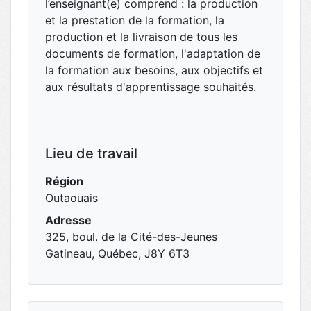
l’enseignant(e) comprend : la production
et la prestation de la formation, la
production et la livraison de tous les
documents de formation, l'adaptation de
la formation aux besoins, aux objectifs et
aux résultats d'apprentissage souhaités.
Lieu de travail
Région
Outaouais
Adresse
325, boul. de la Cité-des-Jeunes
Gatineau, Québec, J8Y 6T3