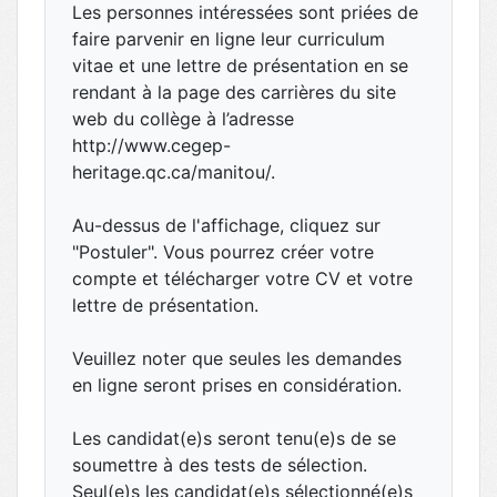
Les personnes intéressées sont priées de
faire parvenir en ligne leur curriculum
vitae et une lettre de présentation en se
rendant à la page des carrières du site
web du collège à l’adresse
http://www.cegep-
heritage.qc.ca/manitou/.
Au-dessus de l'affichage, cliquez sur
"Postuler". Vous pourrez créer votre
compte et télécharger votre CV et votre
lettre de présentation.
Veuillez noter que seules les demandes
en ligne seront prises en considération.
Les candidat(e)s seront tenu(e)s de se
soumettre à des tests de sélection.
Seul(e)s les candidat(e)s sélectionné(e)s