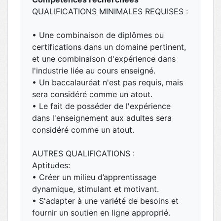
QUALIFICATIONS MINIMALES REQUISES :
• Une combinaison de diplômes ou
certifications dans un domaine pertinent,
et une combinaison d'expérience dans
l'industrie liée au cours enseigné.
• Un baccalauréat n'est pas requis, mais
sera considéré comme un atout.
• Le fait de posséder de l'expérience
dans l'enseignement aux adultes sera
considéré comme un atout.
AUTRES QUALIFICATIONS :
Aptitudes:
• Créer un milieu d’apprentissage
dynamique, stimulant et motivant.
• S'adapter à une variété de besoins et
fournir un soutien en ligne approprié.