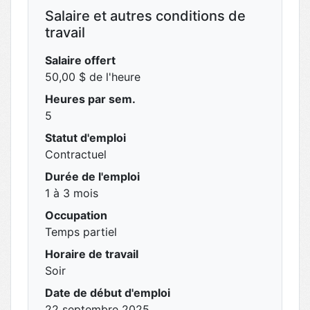
Salaire et autres conditions de
travail
Salaire offert
50,00 $ de l'heure
Heures par sem.
5
Statut d'emploi
Contractuel
Durée de l'emploi
1 à 3 mois
Occupation
Temps partiel
Horaire de travail
Soir
Date de début d'emploi
22 septembre 2025