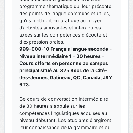
programme thématique qui leur présente
des points de langue communs et utiles,
qu'ils mettront en pratique au moyen
d’activités amusantes et interactives
axées sur les compétences d'écoute et
d'expression orales.
999-008-10 Français langue seconde -
Niveau intermédiaire 1 – 30 heures -
Cours offerts en personne au campus
principal situé au 325 Boul. de la Cité-
des-Jeunes, Gatineau, QC, Canada, J8Y
6T3.
Ce cours de conversation intermédiaire
de 30 heures s'appuie sur les
compétences linguistiques acquises au
niveau débutant. Les étudiants élargiront
leur connaissance de la grammaire et du