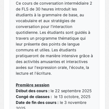
Ce cours de conversation intermédiaire 2
de FLS de 30 heures introduit les
étudiants à la grammaire de base, au
vocabulaire et aux stratégies de
conversation pour l'interaction
quotidienne. Les étudiants sont guidés à
travers un programme thématique qui
leur présente des points de langue
communs et utiles. Les étudiants
pratiqueront de manière intensive grâce à
des activités amusantes et interactives
axées sur l'expression orale, l'écoute, la
lecture et l'écriture.
Première session
Début des cours :
le 22 septembre 2025
Congé de classes :
le 13 octobre, 2025
Date de fin des cours :
le 3 novembre
2025