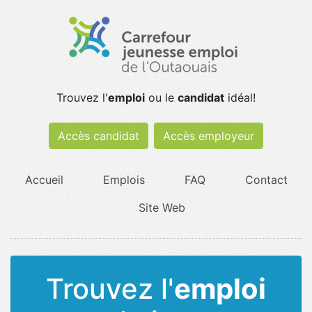
Trouvez l'
emploi
ou le
candidat
idéal!
Accès candidat
Accès employeur
Accueil
Emplois
FAQ
Contact
Site Web
Trouvez l'
emploi