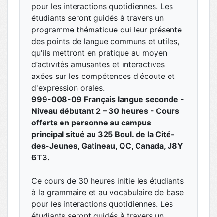
pour les interactions quotidiennes. Les
étudiants seront guidés à travers un
programme thématique qui leur présente
des points de langue communs et utiles,
qu'ils mettront en pratique au moyen
d’activités amusantes et interactives
axées sur les compétences d'écoute et
d'expression orales.
999-008-09 Français langue seconde -
Niveau débutant 2 – 30 heures - Cours
offerts en personne au campus
principal situé au 325 Boul. de la Cité-
des-Jeunes, Gatineau, QC, Canada, J8Y
6T3.
Ce cours de 30 heures initie les étudiants
à la grammaire et au vocabulaire de base
pour les interactions quotidiennes. Les
étudiants seront guidés à travers un