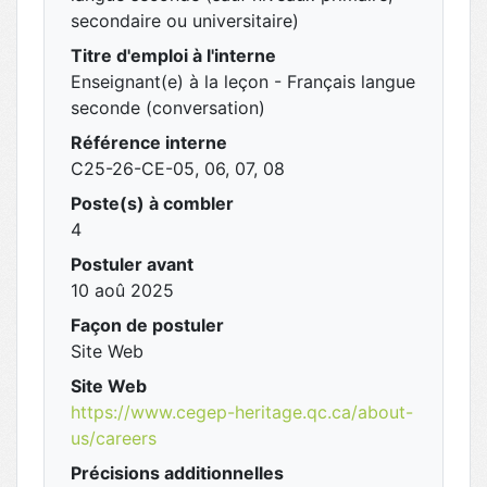
secondaire ou universitaire)
Titre d'emploi à l'interne
Enseignant(e) à la leçon - Français langue
seconde (conversation)
Référence interne
C25-26-CE-05, 06, 07, 08
Poste(s) à combler
4
Postuler avant
10 aoû 2025
Façon de postuler
Site Web
Site Web
https://www.cegep-heritage.qc.ca/about-
us/careers
Précisions additionnelles