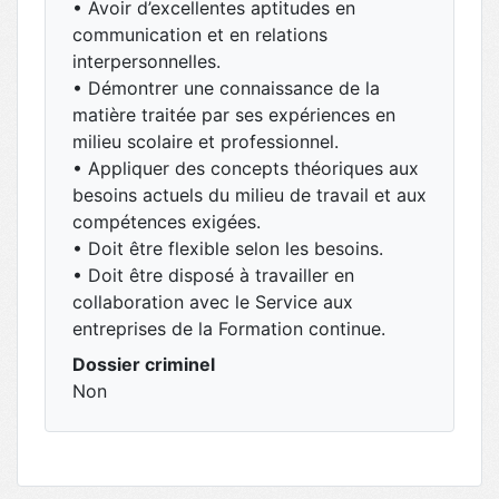
• Avoir d’excellentes aptitudes en
communication et en relations
interpersonnelles.
• Démontrer une connaissance de la
matière traitée par ses expériences en
milieu scolaire et professionnel.
• Appliquer des concepts théoriques aux
besoins actuels du milieu de travail et aux
compétences exigées.
• Doit être flexible selon les besoins.
• Doit être disposé à travailler en
collaboration avec le Service aux
entreprises de la Formation continue.
Dossier criminel
Non