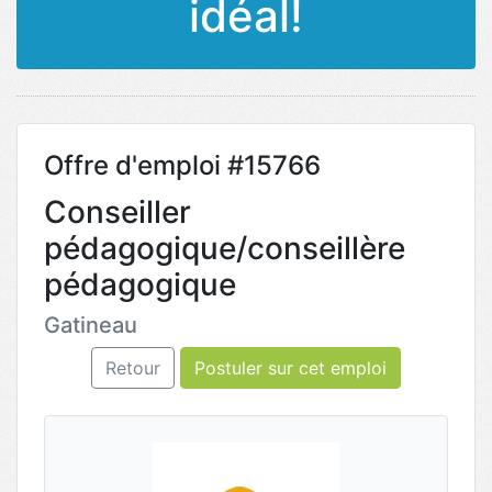
idéal!
Offre d'emploi #15766
Conseiller
pédagogique/conseillère
pédagogique
Gatineau
Retour
Postuler sur cet emploi