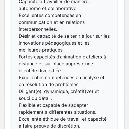
Capacité à travailler de manière
autonome et collaborative.
Excellentes compétences en
communication et en relations
interpersonnelles.
Désir et capacité de se tenir à jour sur les
innovations pédagogiques et les
meilleures pratiques.
Fortes capacités d’animation d’ateliers à
distance et sur place auprès d’une
clientèle diversifiée.
Excellentes compétences en analyse et
en résolution de problèmes.
Diligent(e), dynamique, créatif(ve) et
souci du détail.
Flexible et capable de s’adapter
rapidement à différentes situations.
Excellente éthique de travail et capacité
à faire preuve de discrétion.