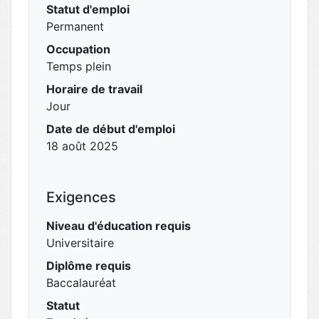
Statut d'emploi
Permanent
Occupation
Temps plein
Horaire de travail
Jour
Date de début d'emploi
18 août 2025
Exigences
Niveau d'éducation requis
Universitaire
Diplôme requis
Baccalauréat
Statut