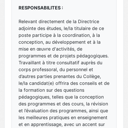
RESPONSABILITES :
Relevant directement de la Directrice
adjointe des études, le/la titulaire de ce
poste participe à la coordination, à la
conception, au développement et à la
mise en œuvre d'activités, de
programmes et de projets pédagogiques.
Travaillant à titre consultatif auprès du
corps professoral, du personnel et
d’autres parties prenantes du Collège,
le/la candidat(e) offrira des conseils et de
la formation sur des questions
pédagogiques, telles que la conception
des programmes et des cours, la révision
et l’évaluation des programmes, ainsi que
les meilleures pratiques en enseignement
et en apprentissage, avec un accent sur