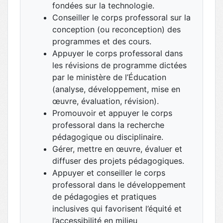
fondées sur la technologie.
Conseiller le corps professoral sur la
conception (ou reconception) des
programmes et des cours.
Appuyer le corps professoral dans
les révisions de programme dictées
par le ministère de l’Éducation
(analyse, développement, mise en
œuvre, évaluation, révision).
Promouvoir et appuyer le corps
professoral dans la recherche
pédagogique ou disciplinaire.
Gérer, mettre en œuvre, évaluer et
diffuser des projets pédagogiques.
Appuyer et conseiller le corps
professoral dans le développement
de pédagogies et pratiques
inclusives qui favorisent l’équité et
l’accessibilité en milieu