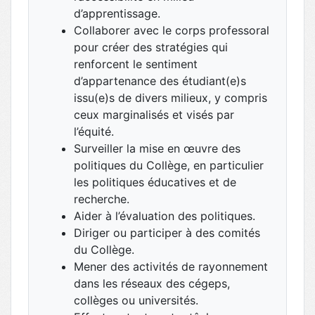
d’apprentissage.
Collaborer avec le corps professoral
pour créer des stratégies qui
renforcent le sentiment
d’appartenance des étudiant(e)s
issu(e)s de divers milieux, y compris
ceux marginalisés et visés par
l’équité.
Surveiller la mise en œuvre des
politiques du Collège, en particulier
les politiques éducatives et de
recherche.
Aider à l’évaluation des politiques.
Diriger ou participer à des comités
du Collège.
Mener des activités de rayonnement
dans les réseaux des cégeps,
collèges ou universités.