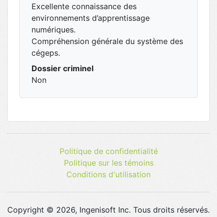
Excellente connaissance des
environnements d’apprentissage
numériques.
Compréhension générale du système des
cégeps.
Dossier criminel
Non
Politique de confidentialité
Politique sur les témoins
Conditions d'utilisation
Copyright © 2026, Ingenisoft Inc. Tous droits réservés.