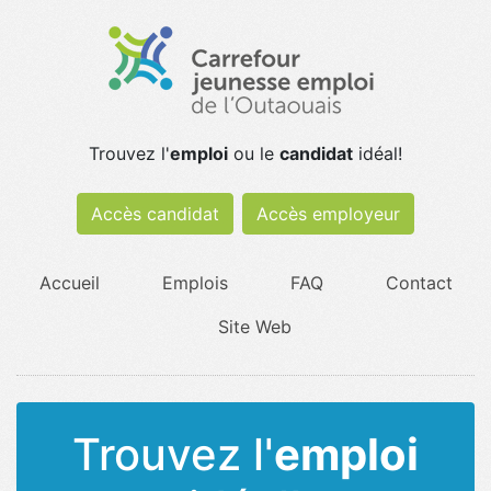
Trouvez l'
emploi
ou le
candidat
idéal!
Accès candidat
Accès employeur
Accueil
Emplois
FAQ
Contact
Site Web
Trouvez l'
emploi