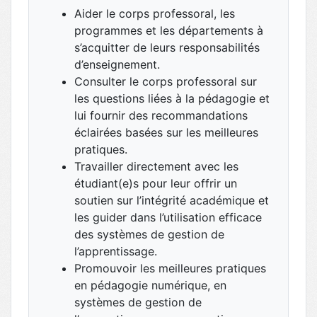
Aider le corps professoral, les
programmes et les départements à
s’acquitter de leurs responsabilités
d’enseignement.
Consulter le corps professoral sur
les questions liées à la pédagogie et
lui fournir des recommandations
éclairées basées sur les meilleures
pratiques.
Travailler directement avec les
étudiant(e)s pour leur offrir un
soutien sur l’intégrité académique et
les guider dans l’utilisation efficace
des systèmes de gestion de
l’apprentissage.
Promouvoir les meilleures pratiques
en pédagogie numérique, en
systèmes de gestion de