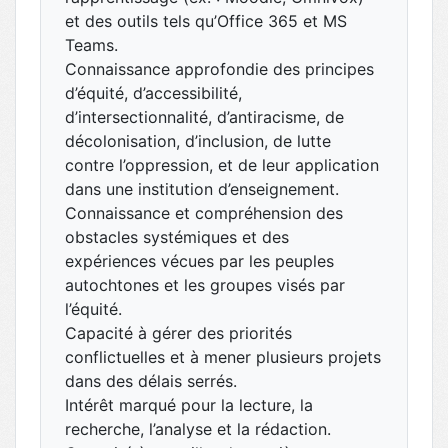
et des outils tels qu’Office 365 et MS
Teams.
Connaissance approfondie des principes
d’équité, d’accessibilité,
d’intersectionnalité, d’antiracisme, de
décolonisation, d’inclusion, de lutte
contre l’oppression, et de leur application
dans une institution d’enseignement.
Connaissance et compréhension des
obstacles systémiques et des
expériences vécues par les peuples
autochtones et les groupes visés par
l’équité.
Capacité à gérer des priorités
conflictuelles et à mener plusieurs projets
dans des délais serrés.
Intérêt marqué pour la lecture, la
recherche, l’analyse et la rédaction.