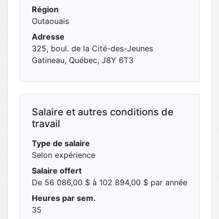
Région
Outaouais
Adresse
325, boul. de la Cité-des-Jeunes
Gatineau, Québec, J8Y 6T3
Salaire et autres conditions de
travail
Type de salaire
Selon expérience
Salaire offert
De 56 086,00 $ à 102 894,00 $ par année
Heures par sem.
35