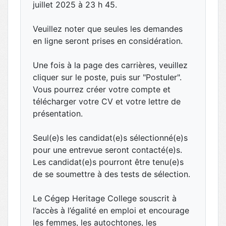
juillet 2025 à 23 h 45.
Veuillez noter que seules les demandes
en ligne seront prises en considération.
Une fois à la page des carrières, veuillez
cliquer sur le poste, puis sur "Postuler".
Vous pourrez créer votre compte et
télécharger votre CV et votre lettre de
présentation.
Seul(e)s les candidat(e)s sélectionné(e)s
pour une entrevue seront contacté(e)s.
Les candidat(e)s pourront être tenu(e)s
de se soumettre à des tests de sélection.
Le Cégep Heritage College souscrit à
l’accès à l’égalité en emploi et encourage
les femmes, les autochtones, les