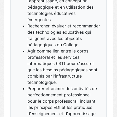
l’apprentissage, en conception
pédagogique et en utilisation des
technologies éducatives
émergentes.
Rechercher, évaluer et recommander
des technologies éducatives qui
s’alignent avec les objectifs
pédagogiques du Collège.
Agir comme lien entre le corps
professoral et les services
informatiques (IST) pour s’assurer
que les besoins pédagogiques sont
comblés par l’infrastructure
technologique.
Préparer et animer des activités de
perfectionnement professionnel
pour le corps professoral, incluant
les principes EDI et les pratiques
d’enseignement et d’apprentissage