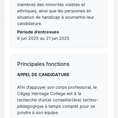
membres des minorités visibles et
ethniques, ainsi que les personnes en
situation de handicap à soumettre leur
candidature.
Période d'entrevues
9 jun 2025 au 21 jun 2025
Principales fonctions
APPEL DE CANDIDATURE
Afin d’appuyer son corps professoral, le
Cégep Héritage College est à la
recherche d’un(e) conseiller(ère) techno-
pédagogique à temps complet pour se
joindre à son équipe.