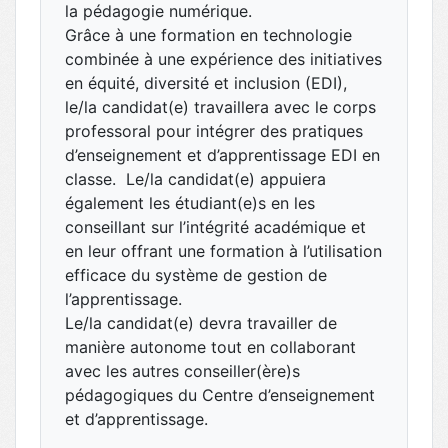
la pédagogie numérique.
Grâce à une formation en technologie
combinée à une expérience des initiatives
en équité, diversité et inclusion (EDI),
le/la candidat(e) travaillera avec le corps
professoral pour intégrer des pratiques
d’enseignement et d’apprentissage EDI en
classe. Le/la candidat(e) appuiera
également les étudiant(e)s en les
conseillant sur l’intégrité académique et
en leur offrant une formation à l’utilisation
efficace du système de gestion de
l’apprentissage.
Le/la candidat(e) devra travailler de
manière autonome tout en collaborant
avec les autres conseiller(ère)s
pédagogiques du Centre d’enseignement
et d’apprentissage.