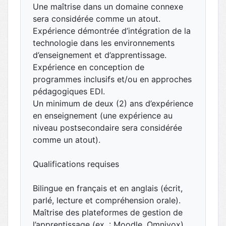
Une maîtrise dans un domaine connexe
sera considérée comme un atout.
Expérience démontrée d’intégration de la
technologie dans les environnements
d’enseignement et d’apprentissage.
Expérience en conception de
programmes inclusifs et/ou en approches
pédagogiques EDI.
Un minimum de deux (2) ans d’expérience
en enseignement (une expérience au
niveau postsecondaire sera considérée
comme un atout).
Qualifications requises
Bilingue en français et en anglais (écrit,
parlé, lecture et compréhension orale).
Maîtrise des plateformes de gestion de
l’apprentissage (ex. : Moodle, Omnivox)