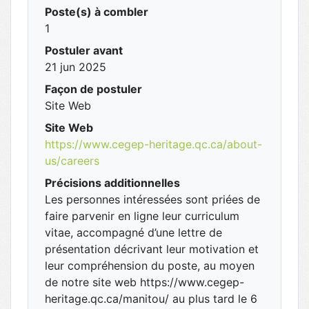
Poste(s) à combler
1
Postuler avant
21 jun 2025
Façon de postuler
Site Web
Site Web
https://www.cegep-heritage.qc.ca/about-
us/careers
Précisions additionnelles
Les personnes intéressées sont priées de
faire parvenir en ligne leur curriculum
vitae, accompagné d’une lettre de
présentation décrivant leur motivation et
leur compréhension du poste, au moyen
de notre site web https://www.cegep-
heritage.qc.ca/manitou/ au plus tard le 6