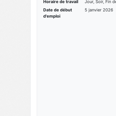
Horaire de travail
Jour, Soir, Fin 
Date de début
5 janvier 2026
d'emploi