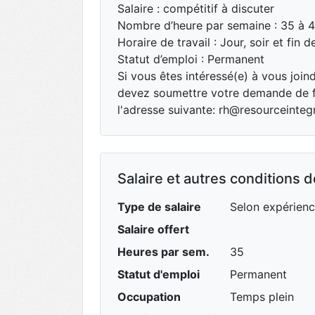
Salaire : compétitif à discuter
Nombre d’heure par semaine : 35 à 
Horaire de travail : Jour, soir et fin 
Statut d’emploi : Permanent
Si vous êtes intéressé(e) à vous join
devez soumettre votre demande de f
l'adresse suivante: rh@resourceinteg
Salaire et autres conditions de
Type de salaire
Selon expérien
Salaire offert
Heures par sem.
35
Statut d'emploi
Permanent
Occupation
Temps plein