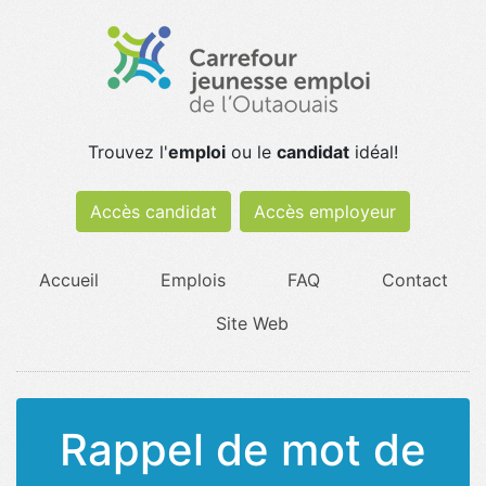
Trouvez l'
emploi
ou le
candidat
idéal!
Accès candidat
Accès employeur
Accueil
Emplois
FAQ
Contact
Site Web
Rappel de mot de