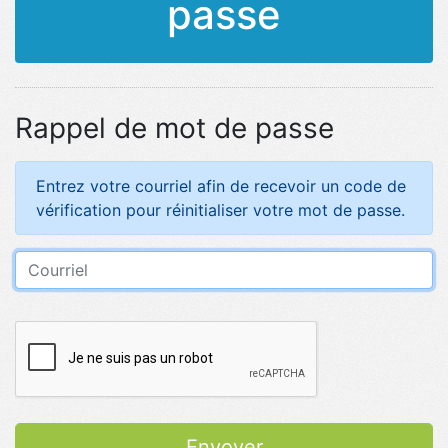
passe
Rappel de mot de passe
Entrez votre courriel afin de recevoir un code de
vérification pour réinitialiser votre mot de passe.
Courriel
Envoyer