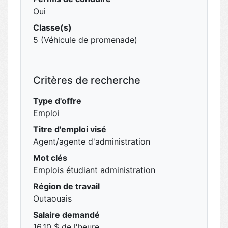
Oui
Classe(s)
5 (Véhicule de promenade)
Critères de recherche
Type d'offre
Emploi
Titre d'emploi visé
Agent/agente d'administration
Mot clés
Emplois étudiant administration
Région de travail
Outaouais
Salaire demandé
16,10 $ de l'heure