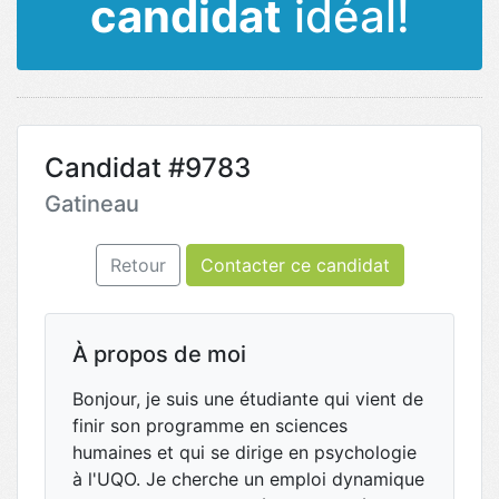
candidat
idéal!
Candidat #9783
Gatineau
Retour
Contacter ce candidat
À propos de moi
Bonjour, je suis une étudiante qui vient de
finir son programme en sciences
humaines et qui se dirige en psychologie
à l'UQO. Je cherche un emploi dynamique