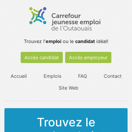
Trouvez l'
emploi
ou le
candidat
idéal!
Accès candidat
Accès employeur
Accueil
Emplois
FAQ
Contact
Site Web
Trouvez le