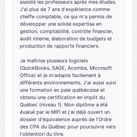
assisté les professeurs après mes études.
J'ai plus de 7 ans d'expérience comme
cheffe comptable, ce qui m'a permis de
développer une solide expertise en
gestion, comptabilité, contrôle financier,
audit interne, élaboration de budgets et
production de rapports financiers.
Je maîtrise plusieurs logiciels
(QuickBooks, SAGE, Acomba, Microsoft
Office) et je m'adapte facilement à
différents environnements. J'ai aussi suivi
une formation en paie québécoise et
obtenu une certification en impôt du
Québec (niveau 1). Mon diplôme a été
évalué par le MIFI et j'ai déjà ouvert un
dossier d'équivalence auprès de l'Ordre
des CPA du Québec pour poursuivre vers
l'obtention du titre.