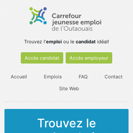
Trouvez l'
emploi
ou le
candidat
idéal!
Accès candidat
Accès employeur
Accueil
Emplois
FAQ
Contact
Site Web
Trouvez le