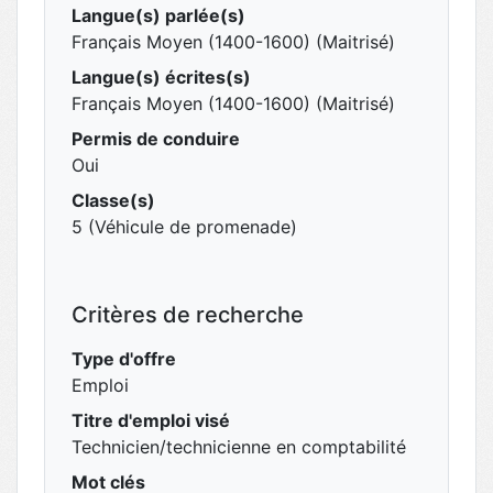
Langue(s) parlée(s)
Français Moyen (1400-1600) (Maitrisé)
Langue(s) écrites(s)
Français Moyen (1400-1600) (Maitrisé)
Permis de conduire
Oui
Classe(s)
5 (Véhicule de promenade)
Critères de recherche
Type d'offre
Emploi
Titre d'emploi visé
Technicien/technicienne en comptabilité
Mot clés