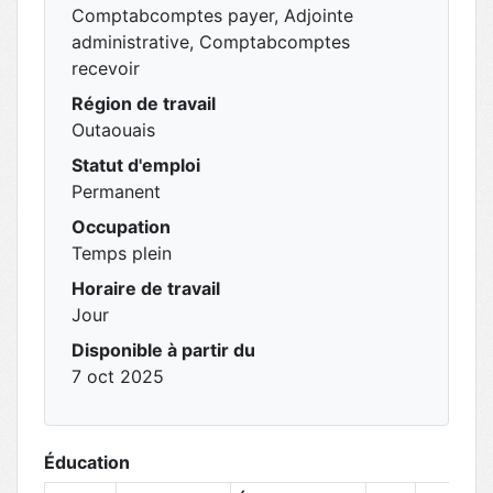
Comptabcomptes payer, Adjointe
administrative, Comptabcomptes
recevoir
Région de travail
Outaouais
Statut d'emploi
Permanent
Occupation
Temps plein
Horaire de travail
Jour
Disponible à partir du
7 oct 2025
Éducation