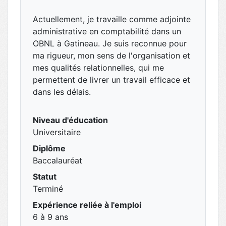
Actuellement, je travaille comme adjointe
administrative en comptabilité dans un
OBNL à Gatineau. Je suis reconnue pour
ma rigueur, mon sens de l'organisation et
mes qualités relationnelles, qui me
permettent de livrer un travail efficace et
dans les délais.
Niveau d'éducation
Universitaire
Diplôme
Baccalauréat
Statut
Terminé
Expérience reliée à l'emploi
6 à 9 ans